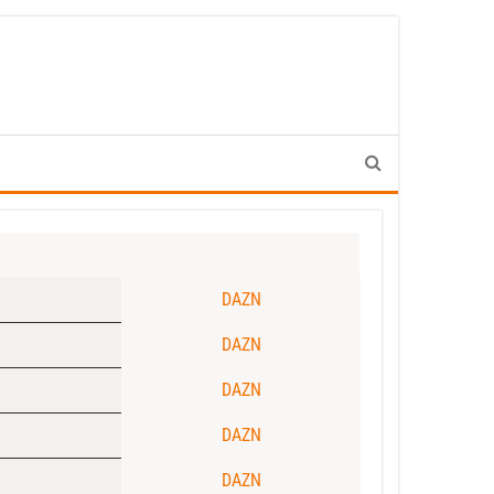
DAZN
DAZN
DAZN
DAZN
DAZN