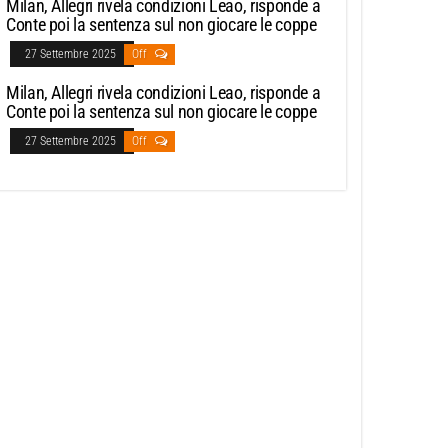
Milan, Allegri rivela condizioni Leao, risponde a
Conte poi la sentenza sul non giocare le coppe
27 Settembre 2025
Off
Milan, Allegri rivela condizioni Leao, risponde a
Conte poi la sentenza sul non giocare le coppe
27 Settembre 2025
Off