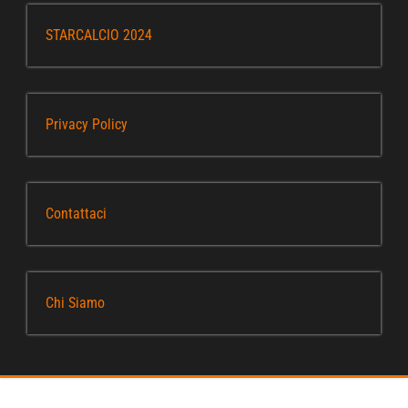
STARCALCIO 2024
Privacy Policy
Contattaci
Chi Siamo