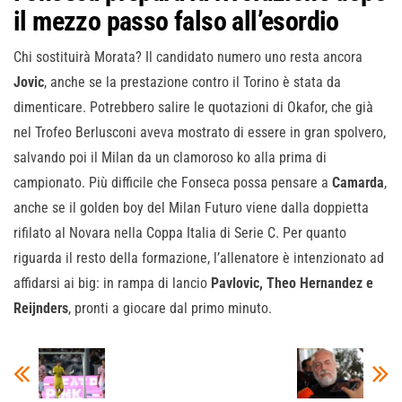
il mezzo passo falso all’esordio
Chi sostituirà Morata? Il candidato numero uno resta ancora
Jovic
, anche se la prestazione contro il Torino è stata da
dimenticare. Potrebbero salire le quotazioni di Okafor, che già
nel Trofeo Berlusconi aveva mostrato di essere in gran spolvero,
salvando poi il Milan da un clamoroso ko alla prima di
campionato. Più difficile che Fonseca possa pensare a
Camarda
,
anche se il golden boy del Milan Futuro viene dalla doppietta
rifilato al Novara nella Coppa Italia di Serie C. Per quanto
riguarda il resto della formazione, l’allenatore è intenzionato ad
affidarsi ai big: in rampa di lancio
Pavlovic, Theo Hernandez e
Reijnders
, pronti a giocare dal primo minuto.