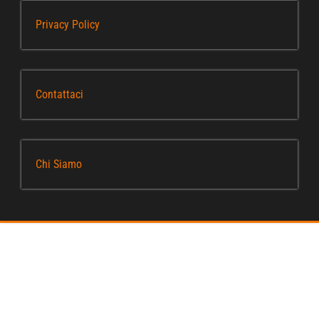
Privacy Policy
Contattaci
Chi Siamo