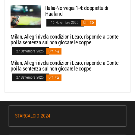
Italia-Norvegia 1-4: doppietta di
Haaland
16 Novembre 2025
Off
Milan, Allegri rivela condizioni Leao, risponde a Conte
poi la sentenza sul non giocare le coppe
27 Settembre 2025
Off
Milan, Allegri rivela condizioni Leao, risponde a Conte
poi la sentenza sul non giocare le coppe
27 Settembre 2025
Off
STARCALCIO 2024