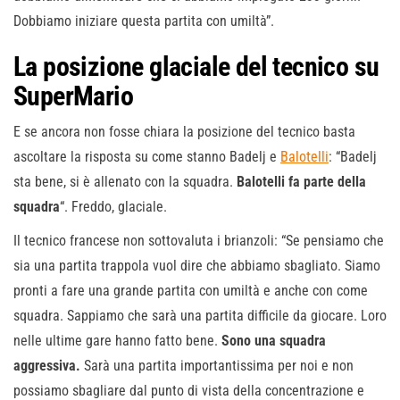
Dobbiamo iniziare questa partita con umiltà”.
La posizione glaciale del tecnico su
SuperMario
E se ancora non fosse chiara la posizione del tecnico basta
ascoltare la risposta su come stanno Badelj e
Balotelli
: “Badelj
sta bene, si è allenato con la squadra.
Balotelli fa parte della
squadra
“. Freddo, glaciale.
Il tecnico francese non sottovaluta i brianzoli: “Se pensiamo che
sia una partita trappola vuol dire che abbiamo sbagliato. Siamo
pronti a fare una grande partita con umiltà e anche con come
squadra. Sappiamo che sarà una partita difficile da giocare. Loro
nelle ultime gare hanno fatto bene.
Sono una squadra
aggressiva.
Sarà una partita importantissima per noi e non
possiamo sbagliare dal punto di vista della concentrazione e