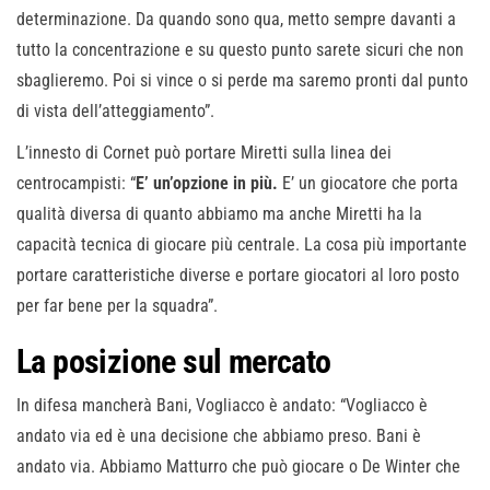
determinazione. Da quando sono qua, metto sempre davanti a
tutto la concentrazione e su questo punto sarete sicuri che non
sbaglieremo. Poi si vince o si perde ma saremo pronti dal punto
di vista dell’atteggiamento”.
L’innesto di Cornet può portare Miretti sulla linea dei
centrocampisti: “
E’ un’opzione in più.
E’ un giocatore che porta
qualità diversa di quanto abbiamo ma anche Miretti ha la
capacità tecnica di giocare più centrale. La cosa più importante
portare caratteristiche diverse e portare giocatori al loro posto
per far bene per la squadra”.
La posizione sul mercato
In difesa mancherà Bani, Vogliacco è andato: “Vogliacco è
andato via ed è una decisione che abbiamo preso. Bani è
andato via. Abbiamo Matturro che può giocare o De Winter che