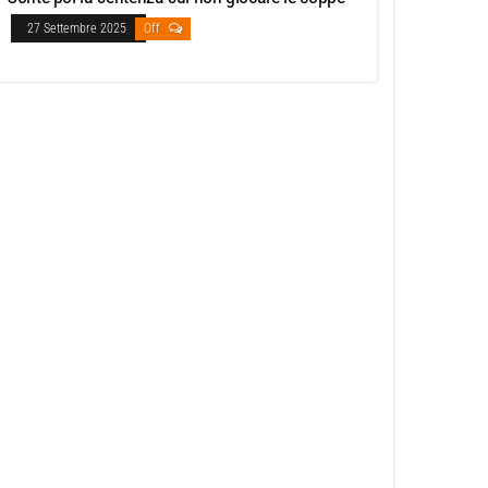
27 Settembre 2025
Off