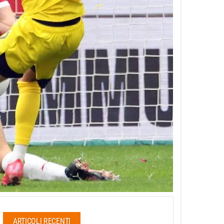
ARTICOLI RECENTI