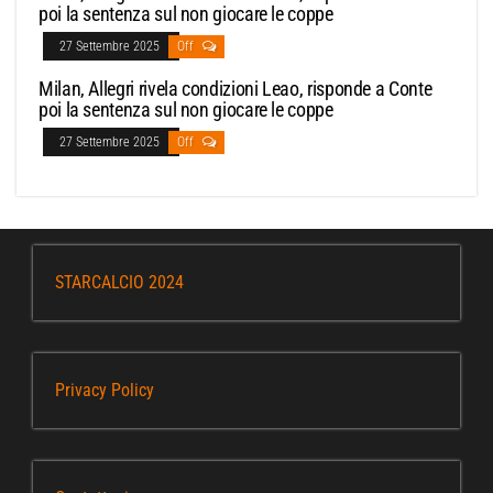
poi la sentenza sul non giocare le coppe
27 Settembre 2025
Off
Milan, Allegri rivela condizioni Leao, risponde a Conte
poi la sentenza sul non giocare le coppe
27 Settembre 2025
Off
STARCALCIO 2024
Privacy Policy