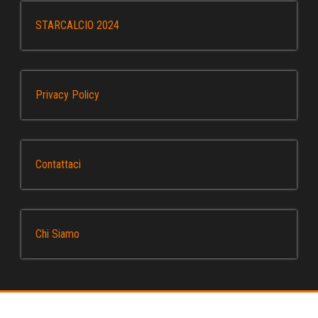
STARCALCIO 2024
Privacy Policy
Contattaci
Chi Siamo