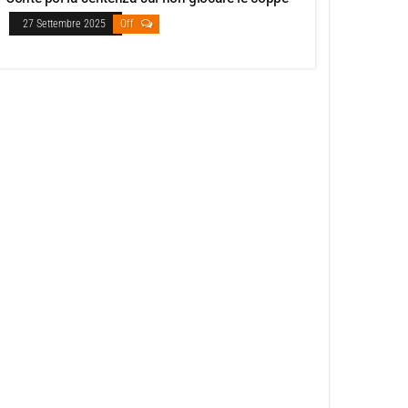
27 Settembre 2025
Off