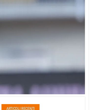
ARTICOLI RECENTI