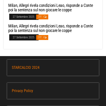
Milan, Allegri rivela condizioni Leao, risponde a Conte
poi la sentenza sul non giocare le coppe
27 Settembre 2025
Off
Milan, Allegri rivela condizioni Leao, risponde a Conte
poi la sentenza sul non giocare le coppe
27 Settembre 2025
Off
STARCALCIO 2024
Privacy Policy