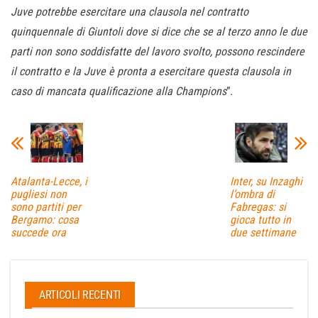
Juve potrebbe esercitare una clausola nel contratto
quinquennale di Giuntoli dove si dice che se al terzo anno le due
parti non sono soddisfatte del lavoro svolto, possono rescindere
il contratto e la Juve è pronta a esercitare questa clausola in
caso di mancata qualificazione alla Champions
”.
Atalanta-Lecce, i
Inter, su Inzaghi
pugliesi non
l’ombra di
sono partiti per
Fabregas: si
Bergamo: cosa
gioca tutto in
succede ora
due settimane
ARTICOLI RECENTI