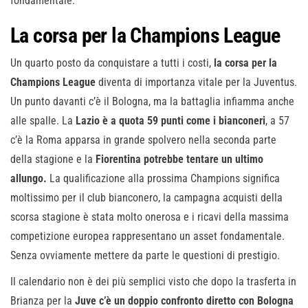
fondamentale.
La corsa per la Champions League
Un quarto posto da conquistare a tutti i costi,
la corsa per la
Champions League
diventa di importanza vitale per la Juventus.
Un punto davanti c’è il Bologna, ma la battaglia infiamma anche
alle spalle. La
Lazio è a quota 59 punti come i bianconeri
, a 57
c’è la Roma apparsa in grande spolvero nella seconda parte
della stagione e la
Fiorentina potrebbe tentare un ultimo
allungo.
La qualificazione alla prossima Champions significa
moltissimo per il club bianconero, la campagna acquisti della
scorsa stagione è stata molto onerosa e i ricavi della massima
competizione europea rappresentano un asset fondamentale.
Senza ovviamente mettere da parte le questioni di prestigio.
Il calendario non è dei più semplici visto che dopo la trasferta in
Brianza per la
Juve c’è un doppio confronto diretto con Bologna