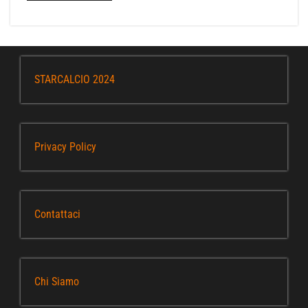
STARCALCIO 2024
Privacy Policy
Contattaci
Chi Siamo