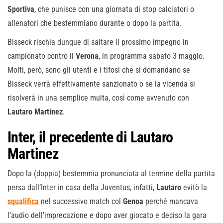
Sportiva
, che punisce con una giornata di stop calciatori o
allenatori che bestemmiano durante o dopo la partita.
Bisseck rischia dunque di saltare il prossimo impegno in
campionato contro il
Verona
, in programma sabato 3 maggio.
Molti, però, sono gli utenti e i tifosi che si domandano se
Bisseck verrà effettivamente sanzionato o se la vicenda si
risolverà in una semplice multa, così come avvenuto con
Lautaro
Martinez
.
Inter, il precedente di Lautaro
Martinez
Dopo la (doppia) bestemmia pronunciata al termine della partita
persa dall’Inter in casa della Juventus, infatti,
Lautaro
evitò la
squalifica
nel successivo match col
Genoa
perché mancava
l’audio dell’imprecazione e dopo aver giocato e deciso la gara