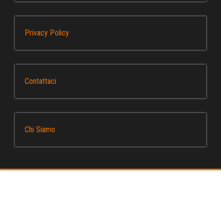
Privacy Policy
Contattaci
Chi Siamo