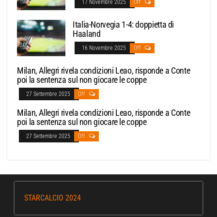
17 Novembre 2025
Off
Italia-Norvegia 1-4: doppietta di
Haaland
16 Novembre 2025
Off
Milan, Allegri rivela condizioni Leao, risponde a Conte
poi la sentenza sul non giocare le coppe
27 Settembre 2025
Off
Milan, Allegri rivela condizioni Leao, risponde a Conte
poi la sentenza sul non giocare le coppe
27 Settembre 2025
Off
STARCALCIO 2024