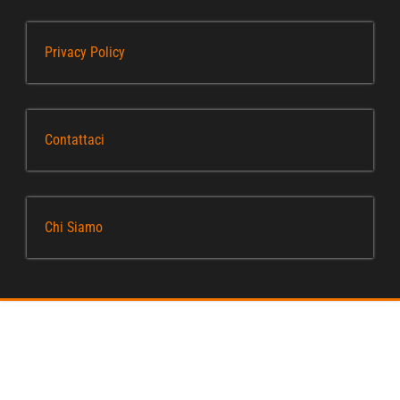
Privacy Policy
Contattaci
Chi Siamo