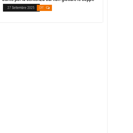
27 Settembre 2025
Off