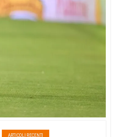
ARTICOLI RECENTI