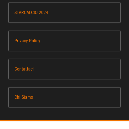
STARCALCIO 2024
Privacy Policy
Contattaci
Chi Siamo