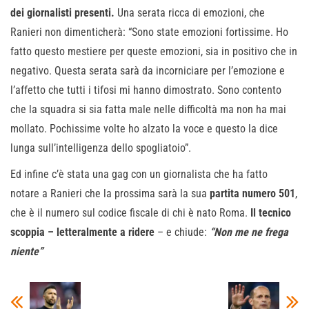
dei giornalisti presenti.
Una serata ricca di emozioni, che
Ranieri non dimenticherà: “Sono state emozioni fortissime. Ho
fatto questo mestiere per queste emozioni, sia in positivo che in
negativo. Questa serata sarà da incorniciare per l’emozione e
l’affetto che tutti i tifosi mi hanno dimostrato. Sono contento
che la squadra si sia fatta male nelle difficoltà ma non ha mai
mollato. Pochissime volte ho alzato la voce e questo la dice
lunga sull’intelligenza dello spogliatoio”.
Ed infine c’è stata una gag con un giornalista che ha fatto
notare a Ranieri che la prossima sarà la sua
partita numero 501
,
che è il numero sul codice fiscale di chi è nato Roma.
Il tecnico
scoppia – letteralmente a ridere
– e chiude:
“Non me ne frega
niente”