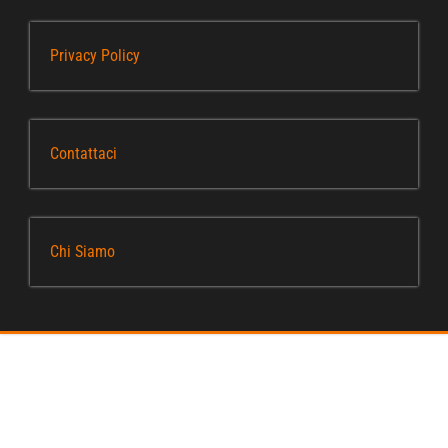
Privacy Policy
Contattaci
Chi Siamo