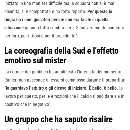
iniziato in una maniera difficile ma la squadra non si è mai
disunita, si è compattata e ha fatto reparto.
Per questo io
ringrazio i miei giocatori perché non era facile in quella
situazione
quando tutto sembra nero. Sono veramente contento
per loro, per i tifosi e per il presidente”.
La coreografia della Sud e l’effetto
emotivo sul mister
La cornice del pubblico ha amplificato l’intensità del momento.
Ranieri non nasconde di essersi commosso durante il prepartita:
“
Io guardavo l’arbitro e gli dicevo di iniziare. È bello, è bello.
Io
lavoro per questo, per le emozioni che il calcio ti può dare sia in
positivo che in negativo”.
Un gruppo che ha saputo risalire