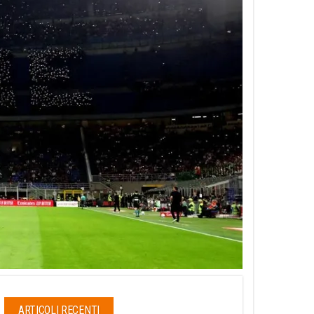
ARTICOLI RECENTI