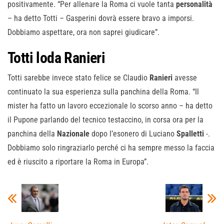
positivamente. “Per allenare la Roma ci vuole tanta
personalità
– ha detto Totti – Gasperini dovrà essere bravo a imporsi.
Dobbiamo aspettare, ora non saprei giudicare”.
Totti loda Ranieri
Totti sarebbe invece stato felice se Claudio
Ranieri
avesse
continuato la sua esperienza sulla panchina della Roma. “Il
mister ha fatto un lavoro eccezionale lo scorso anno – ha detto
il Pupone parlando del tecnico testaccino, in corsa ora per la
panchina della
Nazionale
dopo l’esonero di Luciano
Spalletti
-.
Dobbiamo solo ringraziarlo perché ci ha sempre messo la faccia
ed è riuscito a riportare la Roma in Europa”.