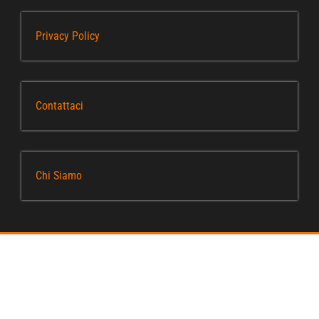
Privacy Policy
Contattaci
Chi Siamo