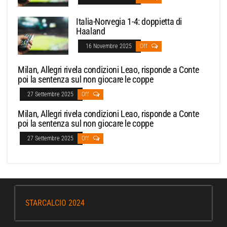
Italia-Norvegia 1-4: doppietta di
Haaland
16 Novembre 2025
Off
Milan, Allegri rivela condizioni Leao, risponde a Conte
poi la sentenza sul non giocare le coppe
27 Settembre 2025
Off
Milan, Allegri rivela condizioni Leao, risponde a Conte
poi la sentenza sul non giocare le coppe
27 Settembre 2025
Off
STARCALCIO 2024