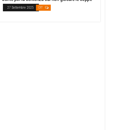
27 Settembre 2025
Off