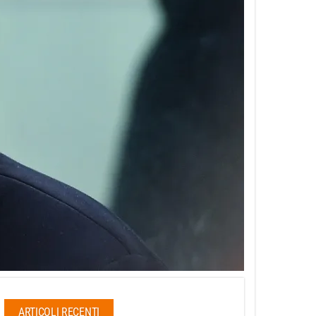
ARTICOLI RECENTI