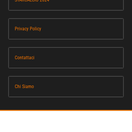
Privacy Policy
Contattaci
Chi Siamo