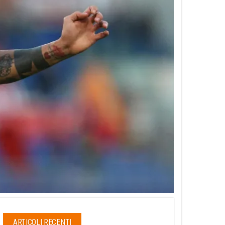
ARTICOLI RECENTI