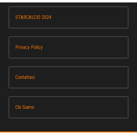
STARCALCIO 2024
Privacy Policy
Contattaci
Chi Siamo