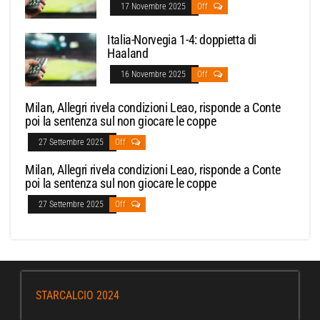
17 Novembre 2025
Off
Italia-Norvegia 1-4: doppietta di
Haaland
16 Novembre 2025
Off
Milan, Allegri rivela condizioni Leao, risponde a Conte
poi la sentenza sul non giocare le coppe
27 Settembre 2025
Off
Milan, Allegri rivela condizioni Leao, risponde a Conte
poi la sentenza sul non giocare le coppe
27 Settembre 2025
Off
STARCALCIO 2024