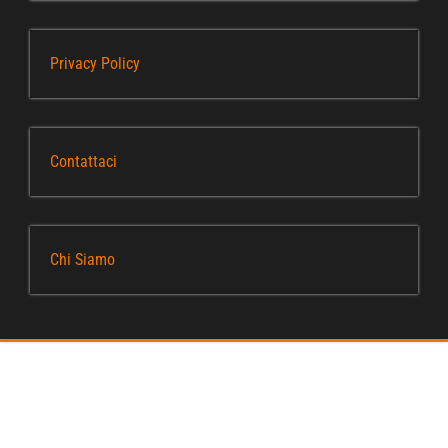
Privacy Policy
Contattaci
Chi Siamo