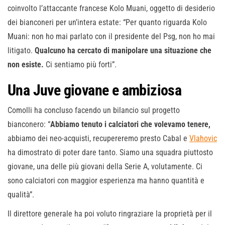
coinvolto l’attaccante francese Kolo Muani, oggetto di desiderio
dei bianconeri per un’intera estate: “Per quanto riguarda Kolo
Muani: non ho mai parlato con il presidente del Psg, non ho mai
litigato.
Qualcuno ha cercato di manipolare una situazione che
non esiste.
Ci sentiamo più forti”.
Una Juve giovane e ambiziosa
Comolli ha concluso facendo un bilancio sul progetto
bianconero: “
Abbiamo tenuto i calciatori che volevamo tenere,
abbiamo dei neo-acquisti, recupereremo presto Cabal e
Vlahovic
ha dimostrato di poter dare tanto. Siamo una squadra piuttosto
giovane, una delle più giovani della Serie A, volutamente. Ci
sono calciatori con maggior esperienza ma hanno quantità e
qualità”.
Il direttore generale ha poi voluto ringraziare la proprietà per il