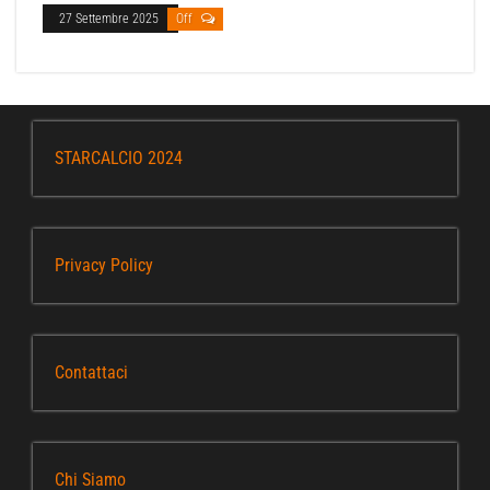
27 Settembre 2025
Off
STARCALCIO 2024
Privacy Policy
Contattaci
Chi Siamo