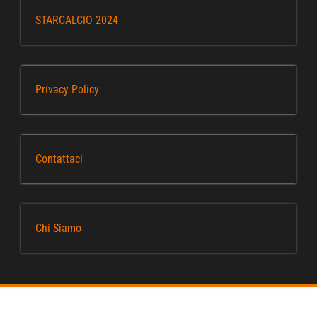
STARCALCIO 2024
Privacy Policy
Contattaci
Chi Siamo