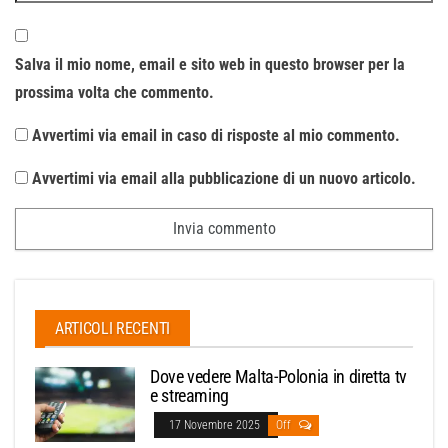
Salva il mio nome, email e sito web in questo browser per la
prossima volta che commento.
Avvertimi via email in caso di risposte al mio commento.
Avvertimi via email alla pubblicazione di un nuovo articolo.
ARTICOLI RECENTI
Dove vedere Malta-Polonia in diretta tv
e streaming
17 Novembre 2025
Off