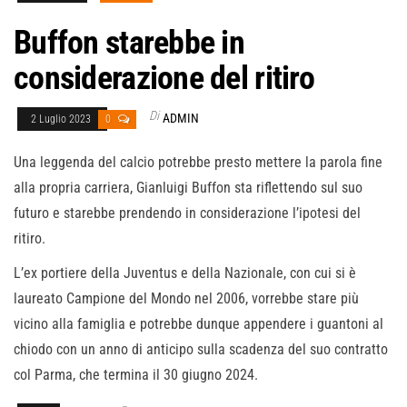
Buffon starebbe in
considerazione del ritiro
Di
ADMIN
2 Luglio 2023
0
Una leggenda del calcio potrebbe presto mettere la parola fine
alla propria carriera, Gianluigi Buffon sta riflettendo sul suo
futuro e starebbe prendendo in considerazione l’ipotesi del
ritiro.
L’ex portiere della Juventus e della Nazionale, con cui si è
laureato Campione del Mondo nel 2006, vorrebbe stare più
vicino alla famiglia e potrebbe dunque appendere i guantoni al
chiodo con un anno di anticipo sulla scadenza del suo contratto
col Parma, che termina il 30 giugno 2024.