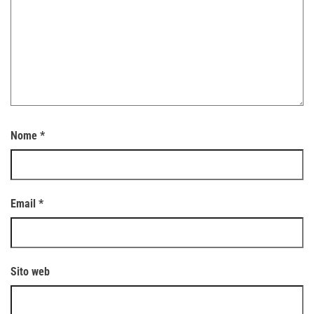
Nome
*
Email
*
Sito web