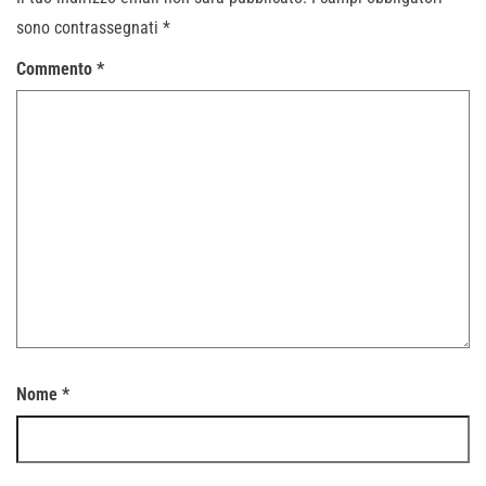
sono contrassegnati
*
Commento
*
Nome
*