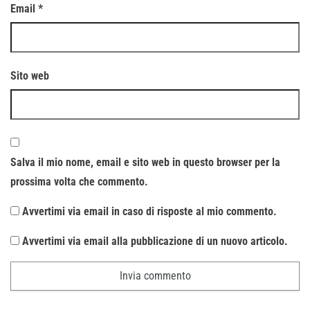
Email
*
Sito web
Salva il mio nome, email e sito web in questo browser per la
prossima volta che commento.
Avvertimi via email in caso di risposte al mio commento.
Avvertimi via email alla pubblicazione di un nuovo articolo.