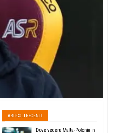
ARTICOLI RECENTI
Dove vedere Malta-Polonia in