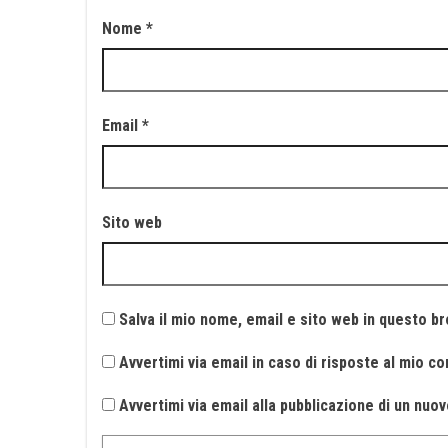
Nome
*
Email
*
Sito web
Salva il mio nome, email e sito web in questo 
Avvertimi via email in caso di risposte al mio 
Avvertimi via email alla pubblicazione di un nuov