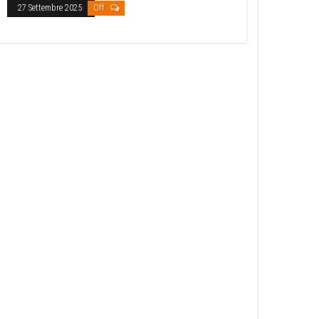
27 Settembre 2025
Off