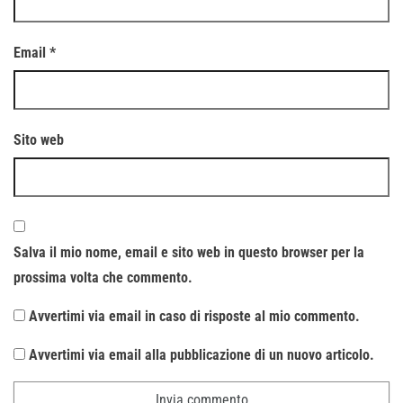
Email
*
Sito web
Salva il mio nome, email e sito web in questo browser per la
prossima volta che commento.
Avvertimi via email in caso di risposte al mio commento.
Avvertimi via email alla pubblicazione di un nuovo articolo.