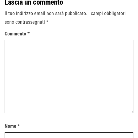
Lascia un commento
Il tuo indirizzo email non sarà pubblicato.
I campi obbligatori
sono contrassegnati
*
Commento
*
Nome
*