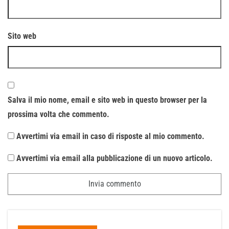
Sito web
Salva il mio nome, email e sito web in questo browser per la
prossima volta che commento.
Avvertimi via email in caso di risposte al mio commento.
Avvertimi via email alla pubblicazione di un nuovo articolo.