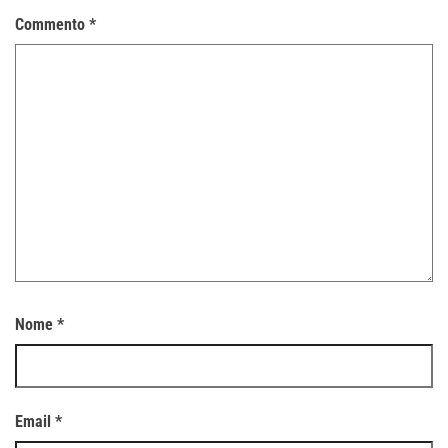
Commento
*
Nome
*
Email
*