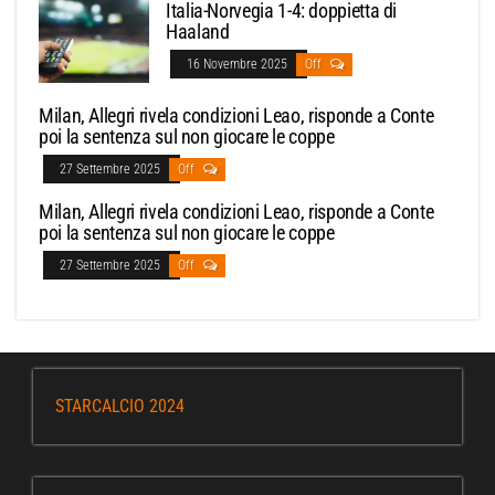
Italia-Norvegia 1-4: doppietta di
Haaland
16 Novembre 2025
Off
Milan, Allegri rivela condizioni Leao, risponde a Conte
poi la sentenza sul non giocare le coppe
27 Settembre 2025
Off
Milan, Allegri rivela condizioni Leao, risponde a Conte
poi la sentenza sul non giocare le coppe
27 Settembre 2025
Off
STARCALCIO 2024