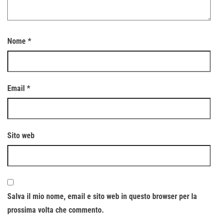
Nome
*
Email
*
Sito web
Salva il mio nome, email e sito web in questo browser per la
prossima volta che commento.