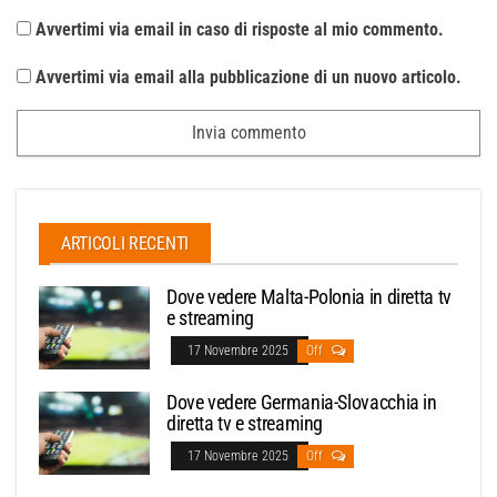
Avvertimi via email in caso di risposte al mio commento.
Avvertimi via email alla pubblicazione di un nuovo articolo.
ARTICOLI RECENTI
Dove vedere Malta-Polonia in diretta tv
e streaming
17 Novembre 2025
Off
Dove vedere Germania-Slovacchia in
diretta tv e streaming
17 Novembre 2025
Off