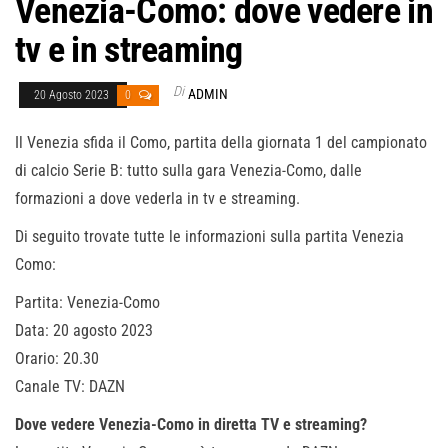
Venezia-Como: dove vedere in
tv e in streaming
Di
ADMIN
20 Agosto 2023
0
Il Venezia sfida il Como, partita della giornata 1 del campionato
di calcio Serie B: tutto sulla gara Venezia-Como, dalle
formazioni a dove vederla in tv e streaming.
Di seguito trovate tutte le informazioni sulla partita Venezia
Como:
Partita: Venezia-Como
Data: 20 agosto 2023
Orario: 20.30
Canale TV: DAZN
Dove vedere Venezia-Como in diretta TV e streaming?