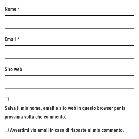
Nome
*
Email
*
Sito web
Salva il mio nome, email e sito web in questo browser per la
prossima volta che commento.
Avvertimi via email in caso di risposte al mio commento.