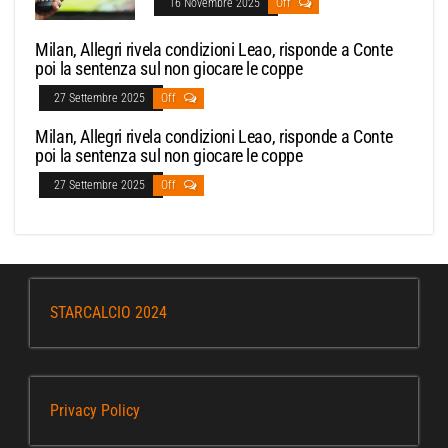
16 Novembre 2025
Off
Milan, Allegri rivela condizioni Leao, risponde a Conte
poi la sentenza sul non giocare le coppe
27 Settembre 2025
Off
Milan, Allegri rivela condizioni Leao, risponde a Conte
poi la sentenza sul non giocare le coppe
27 Settembre 2025
Off
STARCALCIO 2024
Privacy Policy