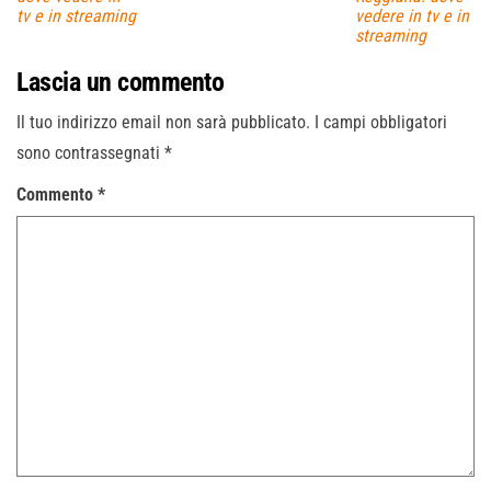
tv e in streaming
vedere in tv e in
streaming
Lascia un commento
Il tuo indirizzo email non sarà pubblicato.
I campi obbligatori
sono contrassegnati
*
Commento
*