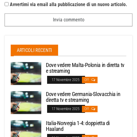
Avvertimi via email alla pubblicazione di un nuovo articolo.
ARTICOLI RECENTI
Dove vedere Malta-Polonia in diretta tv
e streaming
17 Novembre 2025
Off
Dove vedere Germania-Slovacchia in
diretta tv e streaming
17 Novembre 2025
Off
Italia-Norvegia 1-4: doppietta di
Haaland