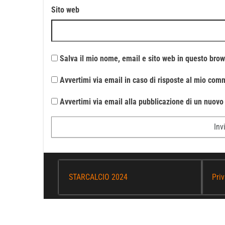
Sito web
Salva il mio nome, email e sito web in questo bro
Avvertimi via email in caso di risposte al mio com
Avvertimi via email alla pubblicazione di un nuovo 
STARCALCIO 2024
Priv