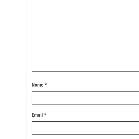
Nome
*
Email
*