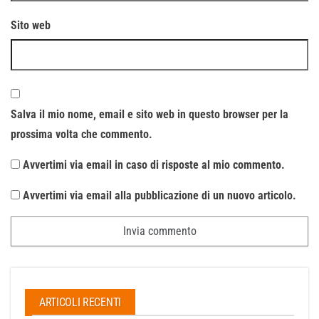
Sito web
Salva il mio nome, email e sito web in questo browser per la
prossima volta che commento.
Avvertimi via email in caso di risposte al mio commento.
Avvertimi via email alla pubblicazione di un nuovo articolo.
ARTICOLI RECENTI