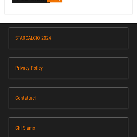
STARCALCIO 2024
Privacy Policy
Contattaci
Chi Siamo