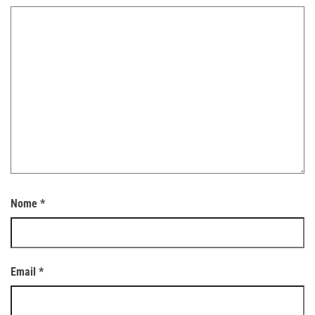
Nome
*
Email
*