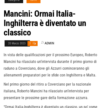
Mancini: Ormai Italia-
Inghilterra è diventato un
classico
Di
ADMIN
20 Marzo 2023
0
In vista delle qualificazioni per il prossimo Europeo, Roberto
Mancini ha rilasciato un’intervista durante il primo giorno di
raduno a Coverciano, dove gli Azzurri cominceranno gli
allenamenti preparatori per le sfide con Inghilterra e Malta.
Nel primo giorno del ritiro a Coverciano per la nazionale
italiana, Roberto Mancini ha rilasciato un’intervista per
presentare le prossime gare della formazione azzurra.
“Ormai Italia-Inghilterra è diventato un classico, un po’ come