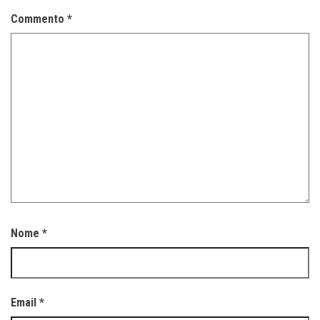
Commento
*
Nome
*
Email
*