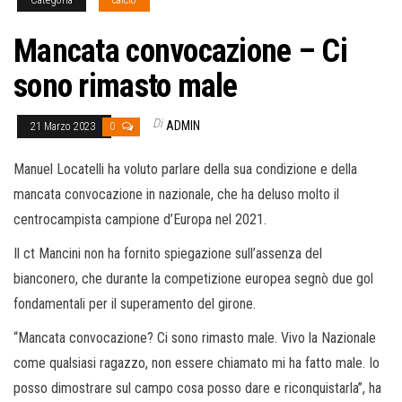
Mancata convocazione – Ci
sono rimasto male
Di
ADMIN
21 Marzo 2023
0
Manuel Locatelli ha voluto parlare della sua condizione e della
mancata convocazione in nazionale, che ha deluso molto il
centrocampista campione d’Europa nel 2021.
Il ct Mancini non ha fornito spiegazione sull’assenza del
bianconero, che durante la competizione europea segnò due gol
fondamentali per il superamento del girone.
“Mancata convocazione? Ci sono rimasto male. Vivo la Nazionale
come qualsiasi ragazzo, non essere chiamato mi ha fatto male. Io
posso dimostrare sul campo cosa posso dare e riconquistarla”, ha