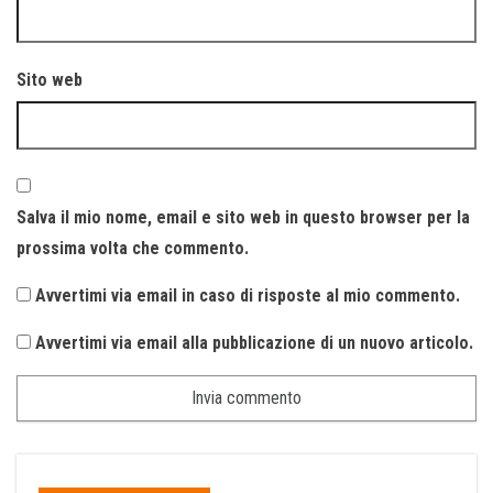
Sito web
Salva il mio nome, email e sito web in questo browser per la
prossima volta che commento.
Avvertimi via email in caso di risposte al mio commento.
Avvertimi via email alla pubblicazione di un nuovo articolo.