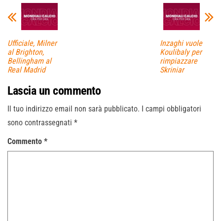
Ufficiale, Milner
Inzaghi vuole
al Brighton,
Koulibaly per
Bellingham al
rimpiazzare
Real Madrid
Skriniar
Lascia un commento
Il tuo indirizzo email non sarà pubblicato.
I campi obbligatori
sono contrassegnati
*
Commento
*