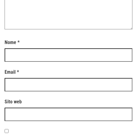
Nome
*
Email
*
Sito web