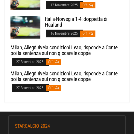
17 Novembre 2025
Off
Italia-Norvegia 1-4: doppietta di
Haaland
16 Novembre 2025
Off
Milan, Allegri rivela condizioni Leao, risponde a Conte
poi la sentenza sul non giocare le coppe
27 Settembre 2025
Off
Milan, Allegri rivela condizioni Leao, risponde a Conte
poi la sentenza sul non giocare le coppe
27 Settembre 2025
Off
STARCALCIO 2024