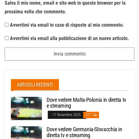
Salva il mio nome, email e sito web in questo browser per la
prossima volta che commento.
Avvertimi via email in caso di risposte al mio commento.
Avvertimi via email alla pubblicazione di un nuovo articolo.
ARTICOLI RECENTI
Dove vedere Malta-Polonia in diretta tv
e streaming
17 Novembre 2025
Off
Dove vedere Germania-Slovacchia in
diretta tv e streaming