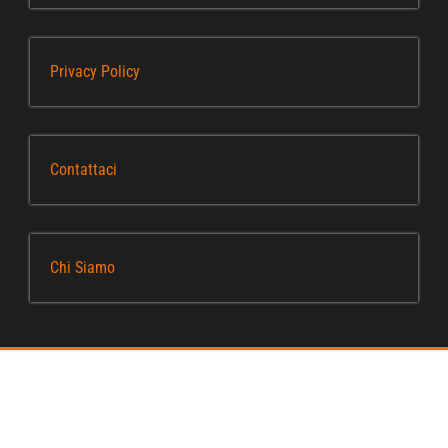
Privacy Policy
Contattaci
Chi Siamo