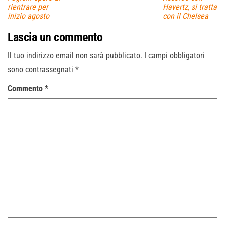
rientrare per
Havertz, si tratta
inizio agosto
con il Chelsea
Lascia un commento
Il tuo indirizzo email non sarà pubblicato.
I campi obbligatori
sono contrassegnati
*
Commento
*