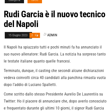
Rudi Garcia è il nuovo tecnico
del Napoli
Di
ADMIN
15 Giugno 2023
0
Il Napoli ha spiazzato tutti e pochi minuti fa ha annunciato il
suo nuovo allenatore: Rudi Garcia. La notizia ha sorpreso tanto
le testate italiane quanto quelle francesi.
Terminato, dunque, il casting che secondi alcune dichiarazioni
vedeva coinvolti circa 40 candidati alla panchina rimasta vuota
dopo l’addio di Luciano Spalletti.
Come scritto dallo stesso Presidente Aurelio De Laurentiis su
Twitter: Ho il piacere di annunciare che, dopo averlo conosciuto
e frequentato durante gli ultimi 10 giorni, il signor Rudi Garcia