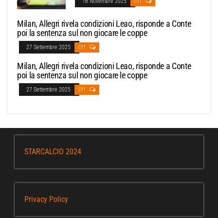
16 Novembre 2025
Off
Milan, Allegri rivela condizioni Leao, risponde a Conte
poi la sentenza sul non giocare le coppe
27 Settembre 2025
Off
Milan, Allegri rivela condizioni Leao, risponde a Conte
poi la sentenza sul non giocare le coppe
27 Settembre 2025
Off
STARCALCIO 2024
Privacy Policy