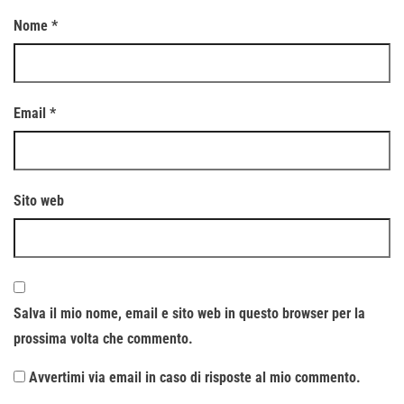
Nome
*
Email
*
Sito web
Salva il mio nome, email e sito web in questo browser per la
prossima volta che commento.
Avvertimi via email in caso di risposte al mio commento.