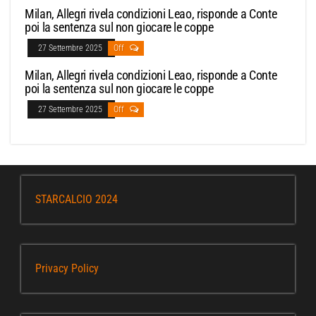
Milan, Allegri rivela condizioni Leao, risponde a Conte
poi la sentenza sul non giocare le coppe
27 Settembre 2025
Off
Milan, Allegri rivela condizioni Leao, risponde a Conte
poi la sentenza sul non giocare le coppe
27 Settembre 2025
Off
STARCALCIO 2024
Privacy Policy