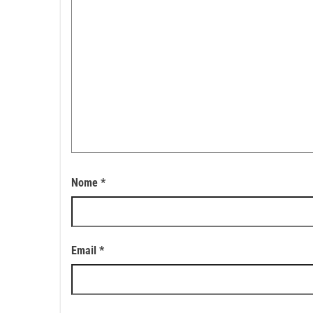
Nome
*
Email
*