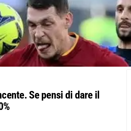
cente. Se pensi di dare il
30%