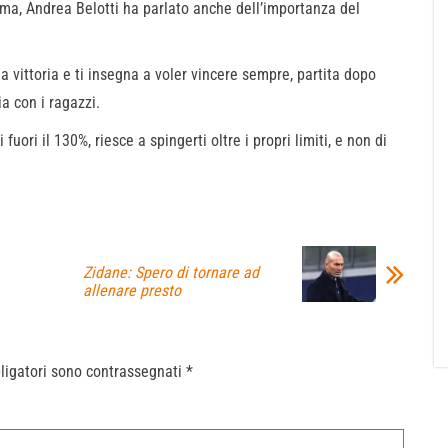
 Roma, Andrea Belotti ha parlato anche dell’importanza del
na vittoria e ti insegna a voler vincere sempre, partita dopo
a con i ragazzi.
fuori il 130%, riesce a spingerti oltre i propri limiti, e non di
Zidane: Spero di tornare ad
allenare presto
ligatori sono contrassegnati
*