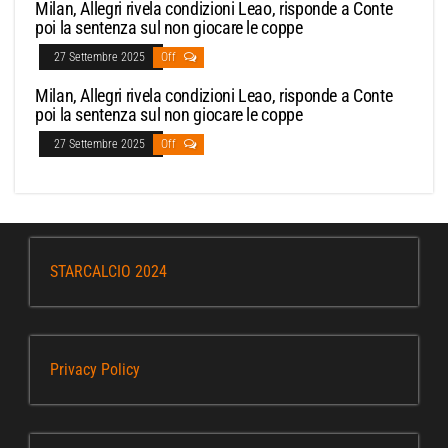
Milan, Allegri rivela condizioni Leao, risponde a Conte
poi la sentenza sul non giocare le coppe
27 Settembre 2025
Off
Milan, Allegri rivela condizioni Leao, risponde a Conte
poi la sentenza sul non giocare le coppe
27 Settembre 2025
Off
STARCALCIO 2024
Privacy Policy